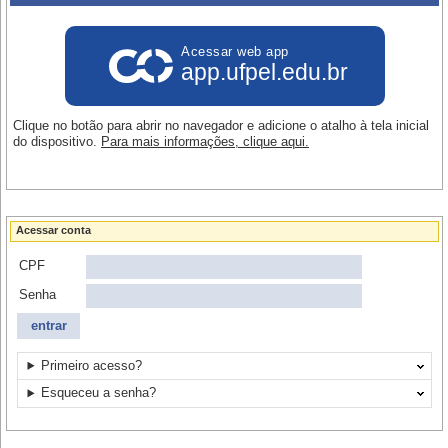
Acessar web app
app.ufpel.edu.br
Clique no botão para abrir no navegador e adicione o atalho à tela inicial
do dispositivo.
Para mais informações, clique aqui.
Acessar conta
CPF
Senha
Primeiro acesso?
Esqueceu a senha?